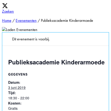
Zoeken
Home
/
Evenementen
/
Publieksacademie Kinderarmoede
Dit evenement is voorbij.
Publieksacademie Kinderarmoede
GEGEVENS
Datum:
3 juni 2019
Tijd:
18:30 - 22:00
Kosten:
Gratis