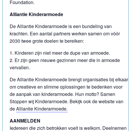
Foundation.
Alliantie Kinderarmoede
De Alliantie Kinderarmoede is een bundeling van
krachten. Een aantal partners werken samen om vóór
2030 twee grote doelen te bereiken:
1. Kinderen zijn niet meer de dupe van armoede.
2. Er zijn geen nieuwe gezinnen meer die in armoede
vervallen.
De Alliantie Kinderarmoede brengt organisaties bij elkaar
om creatieve en slimme oplossingen te bedenken voor
de aanpak van kinderarmoede. Hun motto? Samen
Stoppen wij Kinderarmoede. Bekijk ook de website van
de
Alliantie Kinderarmoede.
AANMELDEN
Iedereen die zich betrokken voelt is welkom. Deelnemen