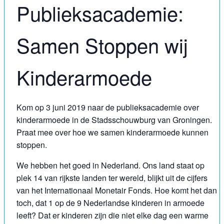
Publieksacademie:
Samen Stoppen wij
Kinderarmoede
Kom op 3 juni 2019 naar de publieksacademie over
kinderarmoede in de Stadsschouwburg van Groningen.
Praat mee over hoe we samen kinderarmoede kunnen
stoppen.
We hebben het goed in Nederland. Ons land staat op
plek 14 van rijkste landen ter wereld, blijkt uit de cijfers
van het Internationaal Monetair Fonds. Hoe komt het dan
toch, dat 1 op de 9 Nederlandse kinderen in armoede
leeft? Dat er kinderen zijn die niet elke dag een warme