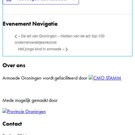
Evenement Navigatie
«
De wil van Groningen – Helden van de wil: top-100
ondernemersbijeenkomst
Het jonge kind in armoede
»
Over ons
Armoede Groningen wordt gefaciliteerd door
Mede mogelijk gemaakt door
Contact