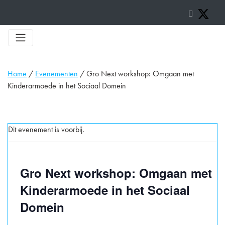
Home
/
Evenementen
/
Gro Next workshop: Omgaan met
Kinderarmoede in het Sociaal Domein
Dit evenement is voorbij.
Gro Next workshop: Omgaan met
Kinderarmoede in het Sociaal
Domein